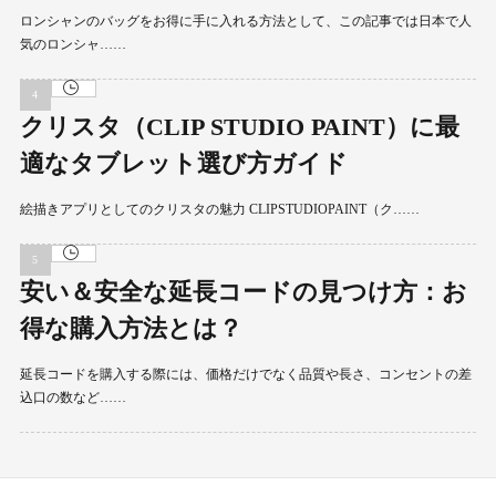
ロンシャンのバッグをお得に手に入れる方法として、この記事では日本で人
気のロンシャ……
クリスタ（CLIP STUDIO PAINT）に最
適なタブレット選び方ガイド
絵描きアプリとしてのクリスタの魅力 CLIPSTUDIOPAINT（ク……
安い＆安全な延長コードの見つけ方：お
得な購入方法とは？
延長コードを購入する際には、価格だけでなく品質や長さ、コンセントの差
込口の数など……