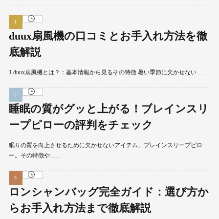
duux扇風機の口コミとお手入れ方法を徹
底解説
1.duux扇風機とは？：基本情報から見るその特徴 暑い季節に欠かせない……
睡眠の質がグッと上がる！ブレインスリ
ープピローの評判をチェック
眠りの質を向上させるために欠かせないアイテム、ブレインスリープピロ
ー。その特徴や……
ロンシャンバッグ完全ガイド：選び方か
らお手入れ方法まで徹底解説