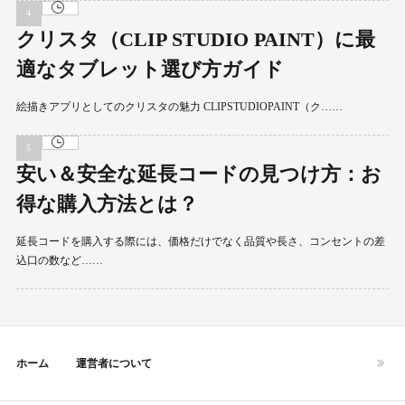
クリスタ（CLIP STUDIO PAINT）に最
適なタブレット選び方ガイド
絵描きアプリとしてのクリスタの魅力 CLIPSTUDIOPAINT（ク……
安い＆安全な延長コードの見つけ方：お
得な購入方法とは？
延長コードを購入する際には、価格だけでなく品質や長さ、コンセントの差
込口の数など……
ホーム
運営者について