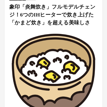
象印「炎舞炊き」フルモデルチェン
ジ！6つのIHヒーターで炊き上げた
「かまど炊き」を超える美味しさ