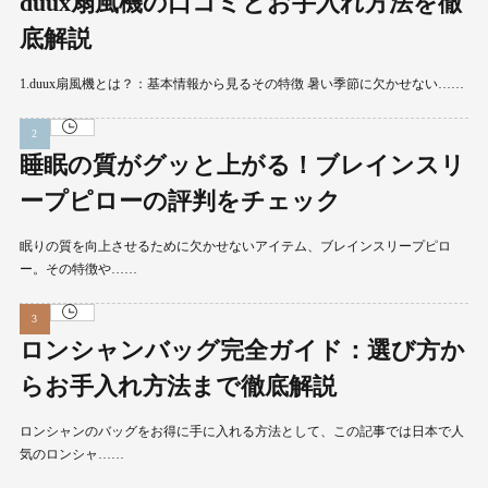
duux扇風機の口コミとお手入れ方法を徹
底解説
1.duux扇風機とは？：基本情報から見るその特徴 暑い季節に欠かせない……
睡眠の質がグッと上がる！ブレインスリ
ープピローの評判をチェック
眠りの質を向上させるために欠かせないアイテム、ブレインスリープピロ
ー。その特徴や……
ロンシャンバッグ完全ガイド：選び方か
らお手入れ方法まで徹底解説
ロンシャンのバッグをお得に手に入れる方法として、この記事では日本で人
気のロンシャ……