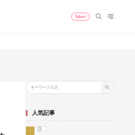
Yahoo!
人気記事