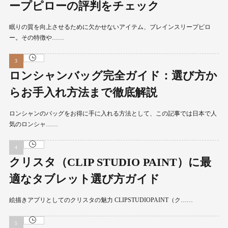
ープピローの評判をチェック
眠りの質を向上させるために欠かせないアイテム、ブレインスリープピロ
ー。その特徴や……
ロンシャンバッグ完全ガイド：選び方か
らお手入れ方法まで徹底解説
ロンシャンのバッグをお得に手に入れる方法として、この記事では日本で人
気のロンシャ……
クリスタ（CLIP STUDIO PAINT）に最
適なタブレット選び方ガイド
絵描きアプリとしてのクリスタの魅力 CLIPSTUDIOPAINT（ク……